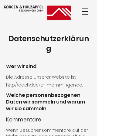
Datenschutzerklärun
g
Wer wir sind
Die Adresse unserer Website ist:
http://dachdecker-memmingen.de
.
Welche personenbezogenen
Daten wir sammeln und warum
wir sie sammeln
Kommentare
Wenn Besucher Kommentare auf der