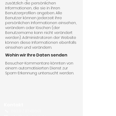
zusätzlich die persönlichen
Informationen, die sie in ihren
Benutzerprofilen angeben. Alle
Benutzer können jederzeit ihre
persönlichen Informationen einsehen,
verändern oder löschen (der
Benutzername kann nicht verändert
werden). Administratoren der Website
können diese Informationen ebenfalls
einsehen und verändern.
Wohin wir Ihre Daten senden
Besucher-Kommentare könnten von
einem automatisierten Dienst zur
Spam-Erkennung untersucht werden.
Kontakt
📞
08331 /
9749691