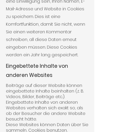
eine Einwilligung sein, Ihren Namen, E-
Mail-Adresse und Website in Cookies
zu speichern. Dies ist eine
Komfortfunktion, damit Sie nicht, wenn
Sie einen weiteren Kommentar
schreiben, all diese Daten erneut
eingeben müssen. Diese Cookies
werden ein Jahr lang gespeichert.
Eingebettete Inhalte von
anderen Websites
Beiträge auf dieser Website können
eingebettete Inhalte beinhalten (z. B.
Videos, Bilder, Beiträge etc.).
Eingebettete Inhalte von anderen
Websites verhalten sich exakt so, als
ob der Besucher die andere Website
besucht hätte.
Diese Websites können Daten über Sie
sammeln, Cookies benutzen,