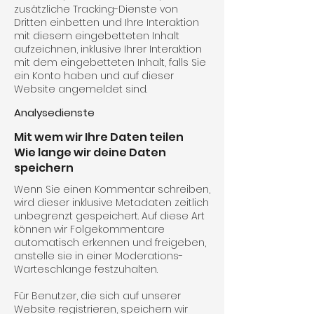
zusätzliche Tracking-Dienste von
Dritten einbetten und Ihre Interaktion
mit diesem eingebetteten Inhalt
aufzeichnen, inklusive Ihrer Interaktion
mit dem eingebetteten Inhalt, falls Sie
ein Konto haben und auf dieser
Website angemeldet sind.
Analysedienste
Mit wem wir Ihre Daten teilen
Wie lange wir deine Daten
speichern
Wenn Sie einen Kommentar schreiben,
wird dieser inklusive Metadaten zeitlich
unbegrenzt gespeichert. Auf diese Art
können wir Folgekommentare
automatisch erkennen und freigeben,
anstelle sie in einer Moderations-
Warteschlange festzuhalten.
Für Benutzer, die sich auf unserer
Website registrieren, speichern wir