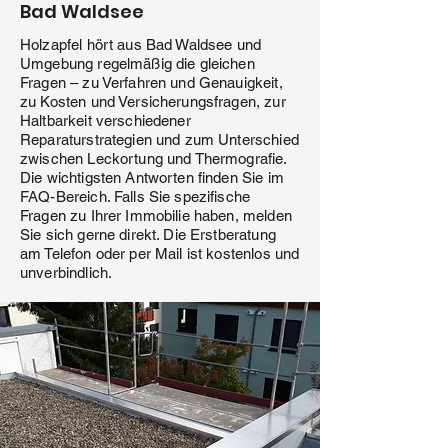
Bad Waldsee
Holzapfel hört aus Bad Waldsee und
Umgebung regelmäßig die gleichen
Fragen – zu Verfahren und Genauigkeit,
zu Kosten und Versicherungsfragen, zur
Haltbarkeit verschiedener
Reparaturstrategien und zum Unterschied
zwischen Leckortung und Thermografie.
Die wichtigsten Antworten finden Sie im
FAQ-Bereich. Falls Sie spezifische
Fragen zu Ihrer Immobilie haben, melden
Sie sich gerne direkt. Die Erstberatung
am Telefon oder per Mail ist kostenlos und
unverbindlich.