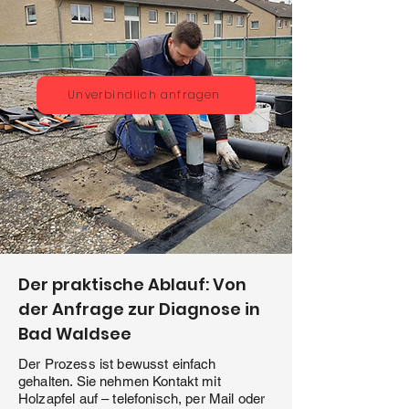
Unverbindlich anfragen
Der praktische Ablauf: Von
der Anfrage zur Diagnose in
Bad Waldsee
Der Prozess ist bewusst einfach
gehalten. Sie nehmen Kontakt mit
Holzapfel auf – telefonisch, per Mail oder