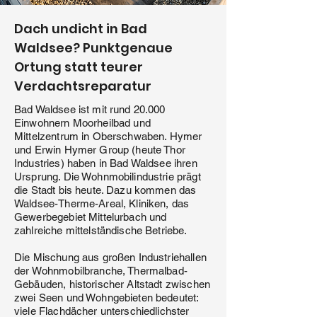
Dach undicht in Bad
Waldsee? Punktgenaue
Ortung statt teurer
Verdachtsreparatur
Bad Waldsee ist mit rund 20.000
Einwohnern Moorheilbad und
Mittelzentrum in Oberschwaben. Hymer
und Erwin Hymer Group (heute Thor
Industries) haben in Bad Waldsee ihren
Ursprung. Die Wohnmobilindustrie prägt
die Stadt bis heute. Dazu kommen das
Waldsee-Therme-Areal, Kliniken, das
Gewerbegebiet Mittelurbach und
zahlreiche mittelständische Betriebe.
Die Mischung aus großen Industriehallen
der Wohnmobilbranche, Thermalbad-
Gebäuden, historischer Altstadt zwischen
zwei Seen und Wohngebieten bedeutet:
viele Flachdächer unterschiedlichster