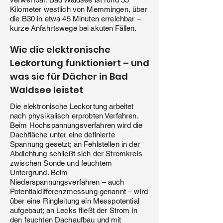
Kilometer westlich von Memmingen, über
die B30 in etwa 45 Minuten erreichbar –
kurze Anfahrtswege bei akuten Fällen.
Wie die elektronische
Leckortung funktioniert – und
was sie für Dächer in Bad
Waldsee leistet
Die elektronische Leckortung arbeitet
nach physikalisch erprobten Verfahren.
Beim Hochspannungsverfahren wird die
Dachfläche unter eine definierte
Spannung gesetzt; an Fehlstellen in der
Abdichtung schließt sich der Stromkreis
zwischen Sonde und feuchtem
Untergrund. Beim
Niederspannungsverfahren – auch
Potentialdifferenzmessung genannt – wird
über eine Ringleitung ein Messpotential
aufgebaut; an Lecks fließt der Strom in
den feuchten Dachaufbau und mit