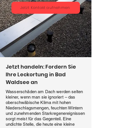
Jetzt Kontakt aufnehmen
Jetzt handeln: Fordern Sie
Ihre Leckortung in Bad
Waldsee an
Wasserschäden am Dach werden selten
kleiner, wenn man sie ignoriert – das
oberschwäbische Klima mit hohen
Niederschlagsmengen, feuchten Wintern
und zunehmenden Starkregenereignissen
sorgt meist für das Gegenteil. Eine
undichte Stelle, die heute eine kleine