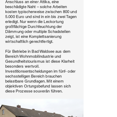
Anschluss an einer Attika, eine
beschädigte Naht – solche Arbeiten
kosten typischerweise zwischen 800 und
5.000 Euro und sind in ein bis zwei Tagen
erledigt. Nur wenn die Leckortung
großflächige Durchfeuchtung der
Dämmung oder multiple Schadstellen
zeigt, ist eine Komplettsanierung
wirtschaftlich gerechtfertigt.
Für Betriebe in Bad Waldsee aus dem
Bereich Wohnmobilindustrie und
Gesundheitstourismus ist diese Klarheit
besonders wertvoll.
Investitionsentscheidungen im fünf- oder
sechsstelligen Bereich brauchen
belastbare Grundlagen. Mit einem
objektiven Ortungsbefund lassen sich
diese Prozesse souverän führen.