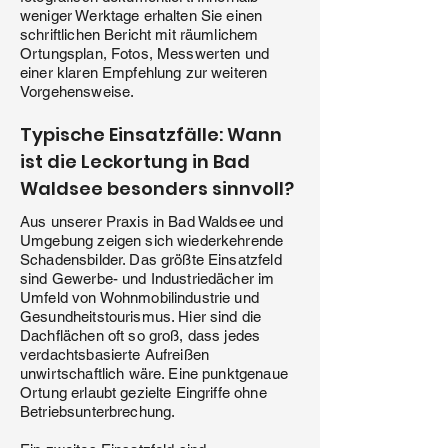
weniger Werktage erhalten Sie einen
schriftlichen Bericht mit räumlichem
Ortungsplan, Fotos, Messwerten und
einer klaren Empfehlung zur weiteren
Vorgehensweise.
Typische Einsatzfälle: Wann
ist die Leckortung in Bad
Waldsee besonders sinnvoll?
Aus unserer Praxis in Bad Waldsee und
Umgebung zeigen sich wiederkehrende
Schadensbilder. Das größte Einsatzfeld
sind Gewerbe- und Industriedächer im
Umfeld von Wohnmobilindustrie und
Gesundheitstourismus. Hier sind die
Dachflächen oft so groß, dass jedes
verdachtsbasierte Aufreißen
unwirtschaftlich wäre. Eine punktgenaue
Ortung erlaubt gezielte Eingriffe ohne
Betriebsunterbrechung.