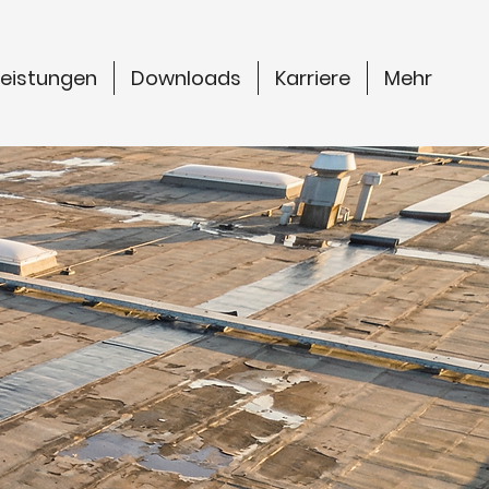
Leistungen
Downloads
Karriere
Mehr