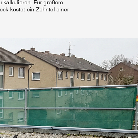
 kalkulieren. Für größere
eck kostet ein Zehntel einer