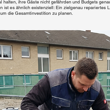
 halten, ihre Gäste nicht gefährden und Budgets genau
ist es ähnlich existenziell: Ein zielgenau repariertes L
, um die Gesamtinvestition zu planen.