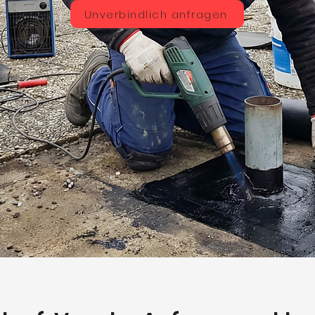
Unverbindlich anfragen