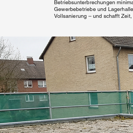
Betriebsunterbrechungen minimal
Gewerbebetriebe und Lagerhallen 
Vollsanierung – und schafft Zeit