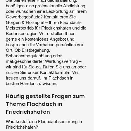
Sie planen eine Flachdachsanierung,
benötigen eine professionelle Abdichtung
oder wünschen eine Leckortung an Ihrem
Gewerbegebäude? Kontaktieren Sie
Görgen & Holzapfel – Ihren Flachdach-
Meisterbetrieb für Friedrichshafen und die
Bodenseeregion. Wir erstellen Ihnen
gerne ein kostenloses Angebot und
besprechen Ihr Vorhaben persönlich vor
Ort. Ob Erstbegehung,
Schadensbegutachtung oder
maßgeschneiderter Wartungsvertrag –
wir sind für Sie da. Rufen Sie uns an oder
nutzen Sie unser Kontaktformular. Wir
freuen uns darauf, Ihr Flachdach in
besten Händen zu wissen.
Häufig gestellte Fragen zum
Thema Flachdach in
Friedrichshafen
Was kostet eine Flachdachsanierung in
Friedrichshafen?