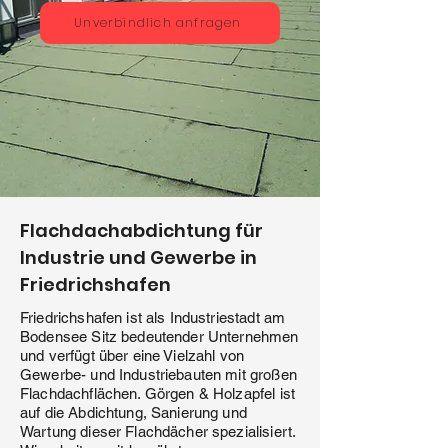
Unverbindlich anfragen
Flachdachabdichtung für
Industrie und Gewerbe in
Friedrichshafen
Friedrichshafen ist als Industriestadt am
Bodensee Sitz bedeutender Unternehmen
und verfügt über eine Vielzahl von
Gewerbe- und Industriebauten mit großen
Flachdachflächen. Görgen & Holzapfel ist
auf die Abdichtung, Sanierung und
Wartung dieser Flachdächer spezialisiert.