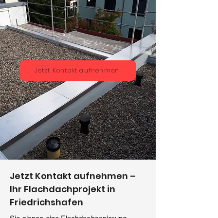
Jetzt Kontakt aufnehmen
Jetzt Kontakt aufnehmen –
Ihr Flachdachprojekt in
Friedrichshafen