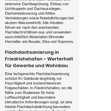
extensive Dachbegrünung, Einbau von
Lichtkuppeln und Dachausstiegen,
Dachentwässerung und Attika-
Verkleidungen sowie Notabdichtungen bei
akutem Wassereintritt. Alle Arbeiten
führen wir nach den anerkannten
Flachdachrichtlinien aus und verwenden
ausschließlich Materialien führender
Hersteller wie Bauder, Sika und Soprema.
Flachdachsanierung in
Friedrichshafen – Werterhalt
für Gewerbe und Wohnbau
Eine fachgerechte Flachdachsanierung
schützt Ihr Gebäude langfristig vor
Feuchtigkeit und kostenintensiven
Folgeschäden. In Friedrichshafen, wo die
Nähe zum Bodensee für hohe
Luftfeuchtigkeit und besondere
klimatische Anforderungen sorgt, ist eine
intakte Flachdachabdichtung besonders