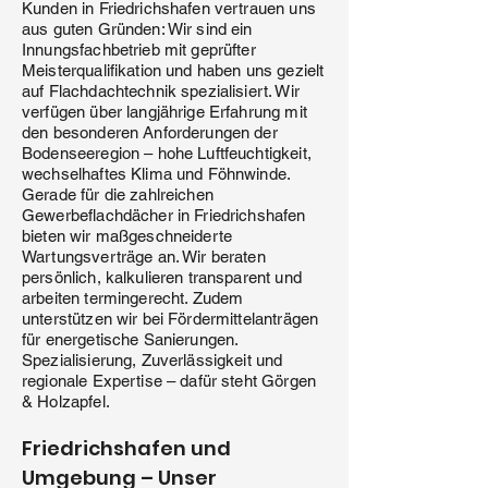
Kunden in Friedrichshafen vertrauen uns
aus guten Gründen: Wir sind ein
Innungsfachbetrieb mit geprüfter
Meisterqualifikation und haben uns gezielt
auf Flachdachtechnik spezialisiert. Wir
verfügen über langjährige Erfahrung mit
den besonderen Anforderungen der
Bodenseeregion – hohe Luftfeuchtigkeit,
wechselhaftes Klima und Föhnwinde.
Gerade für die zahlreichen
Gewerbeflachdächer in Friedrichshafen
bieten wir maßgeschneiderte
Wartungsverträge an. Wir beraten
persönlich, kalkulieren transparent und
arbeiten termingerecht. Zudem
unterstützen wir bei Fördermittelanträgen
für energetische Sanierungen.
Spezialisierung, Zuverlässigkeit und
regionale Expertise – dafür steht Görgen
& Holzapfel.
Friedrichshafen und
Umgebung – Unser