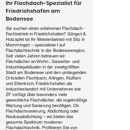
Ihr Flachdach-Spezialist für
Friedrichshafen am
Bodensee
Sie suchen einen erfahrenen Flachdach-
Fachbetrieb in Friedrichshafen? Görgen &
Holzapfel ist Ihr Meisterbetrieb mit Sitz in
Memmingen – spezialisiert auf
Flachdachtechnik in der Bodenseeregion.
Seit vielen Jahren betreuen wir
Flachdächer an Wohn-, Gewerbe- und
Industriegebäuden in der zweitgrößten
Stadt am Bodensee und den umliegenden
Ortsteilen Fischbach, Ailingen, Kluftern
und Ettenkirch. Friedrichshafen als
Industriestandort mit Unternehmen wie
ZF verfügt über besonders viele
gewerbliche Flachdächer, die regelmäßige
Wartung und Sanierung benötigen. Ob
Flachdachsanierung, Abdichtung oder
Neubauabdichtung – wir bieten das
gesamte Spektrum moderner
Flachdachtechnik. Profitieren Sie von