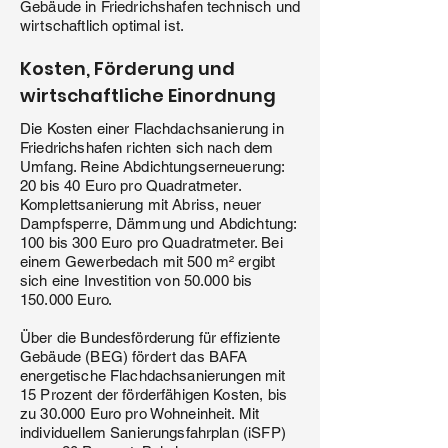
Gebäude in Friedrichshafen technisch und
wirtschaftlich optimal ist.
Kosten, Förderung und
wirtschaftliche Einordnung
Die Kosten einer Flachdachsanierung in
Friedrichshafen richten sich nach dem
Umfang. Reine Abdichtungserneuerung:
20 bis 40 Euro pro Quadratmeter.
Komplettsanierung mit Abriss, neuer
Dampfsperre, Dämmung und Abdichtung:
100 bis 300 Euro pro Quadratmeter. Bei
einem Gewerbedach mit 500 m² ergibt
sich eine Investition von 50.000 bis
150.000 Euro.
Über die Bundesförderung für effiziente
Gebäude (BEG) fördert das BAFA
energetische Flachdachsanierungen mit
15 Prozent der förderfähigen Kosten, bis
zu 30.000 Euro pro Wohneinheit. Mit
individuellem Sanierungsfahrplan (iSFP)