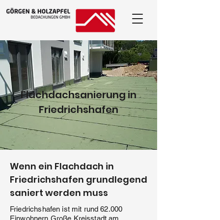
Flachdachsanierung in
Friedrichshafen
Wenn ein Flachdach in
Friedrichshafen grundlegend
saniert werden muss
Friedrichshafen ist mit rund 62.000
Einwohnern Große Kreisstadt am