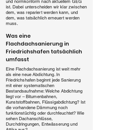
und normkonform nach aktuellem GEG
ist. Dabei unterscheiden wir klar zwischen
dem, was repariert werden kann, und
dem, was tatsächlich erneuert werden
muss.
Was eine
Flachdachsanierung in
Friedrichshafen tatsächlich
umfasst
Eine Flachdachsanierung ist weit mehr
als eine neue Abdichtung. In
Friedrichshafen beginnt jede Sanierung
mit einer systematischen
Bestandsaufnahme: Welche Abdichtung
liegt vor – Bitumenbahnen,
Kunststoffbahnen, Flüssigabdichtung? Ist
die vorhandene Dämmung noch
funktionstüchtig oder durchfeuchtet? Wie
sehen Dachanschlüsse,
Durchdringungen, Entwässerung und
Attika aus?