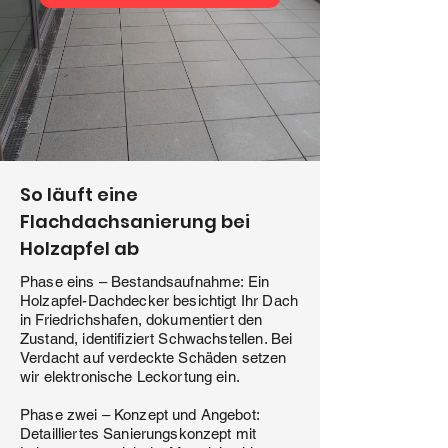
So läuft eine
Flachdachsanierung bei
Holzapfel ab
Phase eins – Bestandsaufnahme: Ein
Holzapfel-Dachdecker besichtigt Ihr Dach
in Friedrichshafen, dokumentiert den
Zustand, identifiziert Schwachstellen. Bei
Verdacht auf verdeckte Schäden setzen
wir elektronische Leckortung ein.
Phase zwei – Konzept und Angebot:
Detailliertes Sanierungskonzept mit