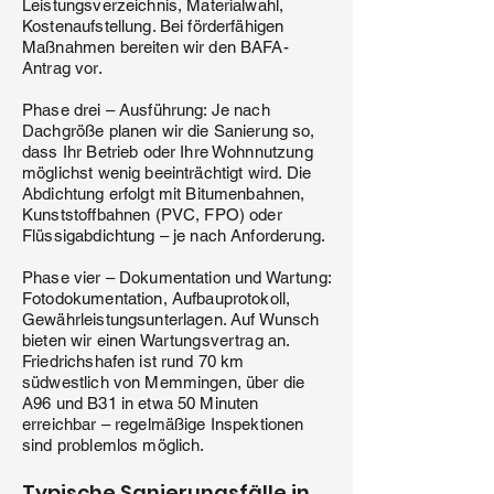
Leistungsverzeichnis, Materialwahl,
Kostenaufstellung. Bei förderfähigen
Maßnahmen bereiten wir den BAFA-
Antrag vor.
Phase drei – Ausführung: Je nach
Dachgröße planen wir die Sanierung so,
dass Ihr Betrieb oder Ihre Wohnnutzung
möglichst wenig beeinträchtigt wird. Die
Abdichtung erfolgt mit Bitumenbahnen,
Kunststoffbahnen (PVC, FPO) oder
Flüssigabdichtung – je nach Anforderung.
Phase vier – Dokumentation und Wartung:
Fotodokumentation, Aufbauprotokoll,
Gewährleistungsunterlagen. Auf Wunsch
bieten wir einen Wartungsvertrag an.
Friedrichshafen ist rund 70 km
südwestlich von Memmingen, über die
A96 und B31 in etwa 50 Minuten
erreichbar – regelmäßige Inspektionen
sind problemlos möglich.
Typische Sanierungsfälle in