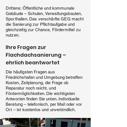
Drittens: Öffentliche und kommunale
Gebäude – Schulen, Verwaltungsbauten,
Sporthallen. Das verschärfte GEG macht
die Sanierung zur Pflichtaufgabe und
gleichzeitig zur Chance, Fördermittel zu
nutzen.
Ihre Fragen zur
Flachdachsanierung –
ehrlich beantwortet
Die häufigsten Fragen aus
Friedrichshafen und Umgebung betreffen
Kosten, Zeitplanung, die Frage ob
Reparatur noch reicht, und
Fördermöglichkeiten. Die wichtigsten
Antworten finden Sie unten. Individuelle
Beratung – telefonisch, per Mail oder vor
Ort – ist kostenlos und unverbindlich.