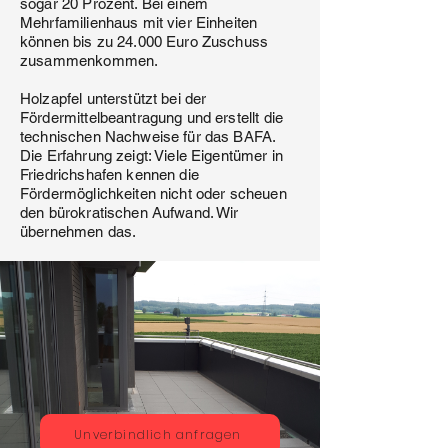
sogar 20 Prozent. Bei einem
Mehrfamilienhaus mit vier Einheiten
können bis zu 24.000 Euro Zuschuss
zusammenkommen.
Holzapfel unterstützt bei der
Fördermittelbeantragung und erstellt die
technischen Nachweise für das BAFA.
Die Erfahrung zeigt: Viele Eigentümer in
Friedrichshafen kennen die
Fördermöglichkeiten nicht oder scheuen
den bürokratischen Aufwand. Wir
übernehmen das.
Unverbindlich anfragen