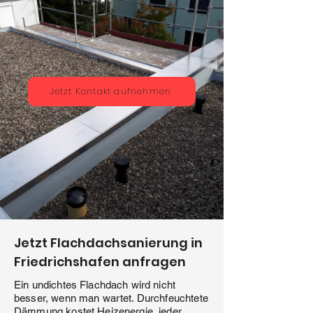
Jetzt Kontakt aufnehmen
Jetzt Flachdachsanierung in
Friedrichshafen anfragen
Ein undichtes Flachdach wird nicht
besser, wenn man wartet. Durchfeuchtete
Dämmung kostet Heizenergie, jeder