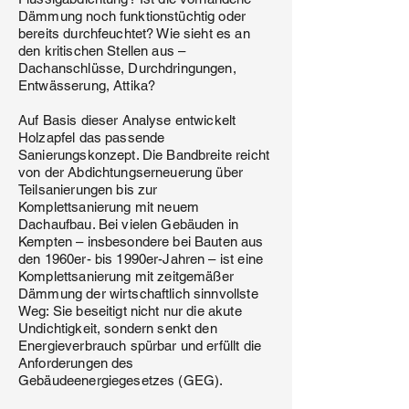
Dämmung noch funktionstüchtig oder
bereits durchfeuchtet? Wie sieht es an
den kritischen Stellen aus –
Dachanschlüsse, Durchdringungen,
Entwässerung, Attika?
Auf Basis dieser Analyse entwickelt
Holzapfel das passende
Sanierungskonzept. Die Bandbreite reicht
von der Abdichtungserneuerung über
Teilsanierungen bis zur
Komplettsanierung mit neuem
Dachaufbau. Bei vielen Gebäuden in
Kempten – insbesondere bei Bauten aus
den 1960er- bis 1990er-Jahren – ist eine
Komplettsanierung mit zeitgemäßer
Dämmung der wirtschaftlich sinnvollste
Weg: Sie beseitigt nicht nur die akute
Undichtigkeit, sondern senkt den
Energieverbrauch spürbar und erfüllt die
Anforderungen des
Gebäudeenergiegesetzes (GEG).