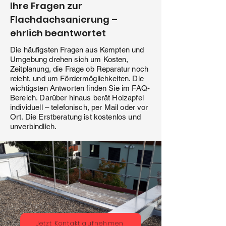
Ihre Fragen zur
Flachdachsanierung –
ehrlich beantwortet
Die häufigsten Fragen aus Kempten und
Umgebung drehen sich um Kosten,
Zeitplanung, die Frage ob Reparatur noch
reicht, und um Fördermöglichkeiten. Die
wichtigsten Antworten finden Sie im FAQ-
Bereich. Darüber hinaus berät Holzapfel
individuell – telefonisch, per Mail oder vor
Ort. Die Erstberatung ist kostenlos und
unverbindlich.
Jetzt Kontakt aufnehmen