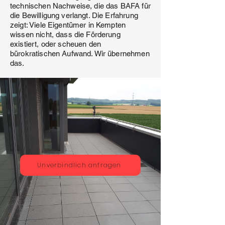
technischen Nachweise, die das BAFA für
die Bewilligung verlangt. Die Erfahrung
zeigt: Viele Eigentümer in Kempten
wissen nicht, dass die Förderung
existiert, oder scheuen den
bürokratischen Aufwand. Wir übernehmen
das.
Unverbindlich anfragen