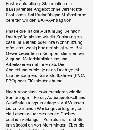
Kostenaufstellung. Sie erhalten ein
transparentes Angebot ohne versteckte
Positionen. Bei förderfähigen Maßnahmen
bereiten wir den BAFA-Antrag vor.
Phase drei ist die Ausführung. Je nach
Dachgröße planen wir die Sanierung so,
dass Ihr Betrieb oder Ihre Wohnnutzung
möglichst wenig beeinträchtigt wird. Bei
Gewerbebauten in Kempten stimmen wir
Zugang, Materialanlieferung und
Arbeitszeiten mit Ihnen ab. Die
Abdichtung erfolgt je nach Dachtyp mit
Bitumenbahnen, Kunststoffbahnen (PVC,
FPO) oder Flüssigabdichtung.
Nach Abschluss dokumentieren wir die
Sanierung mit Fotos, Aufbauprotokoll und
Gewährleistungsunterlagen. Auf Wunsch
bieten wir einen Wartungsvertrag an, der
die Lebensdauer des neuen Daches
deutlich verlängert. Kempten ist rund 35
km südöstlich von Memmingen, über die