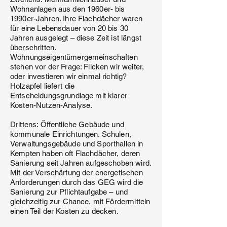
Wohnanlagen aus den 1960er- bis
1990er-Jahren. Ihre Flachdächer waren
für eine Lebensdauer von 20 bis 30
Jahren ausgelegt – diese Zeit ist längst
überschritten.
Wohnungseigentümergemeinschaften
stehen vor der Frage: Flicken wir weiter,
oder investieren wir einmal richtig?
Holzapfel liefert die
Entscheidungsgrundlage mit klarer
Kosten-Nutzen-Analyse.
Drittens: Öffentliche Gebäude und
kommunale Einrichtungen. Schulen,
Verwaltungsgebäude und Sporthallen in
Kempten haben oft Flachdächer, deren
Sanierung seit Jahren aufgeschoben wird.
Mit der Verschärfung der energetischen
Anforderungen durch das GEG wird die
Sanierung zur Pflichtaufgabe – und
gleichzeitig zur Chance, mit Fördermitteln
einen Teil der Kosten zu decken.