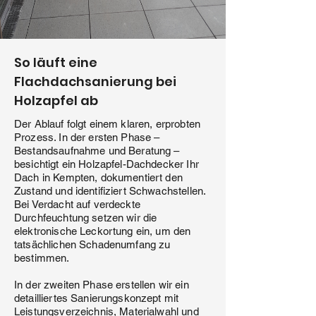
So läuft eine
Flachdachsanierung bei
Holzapfel ab
Der Ablauf folgt einem klaren, erprobten
Prozess. In der ersten Phase –
Bestandsaufnahme und Beratung –
besichtigt ein Holzapfel-Dachdecker Ihr
Dach in Kempten, dokumentiert den
Zustand und identifiziert Schwachstellen.
Bei Verdacht auf verdeckte
Durchfeuchtung setzen wir die
elektronische Leckortung ein, um den
tatsächlichen Schadenumfang zu
bestimmen.
In der zweiten Phase erstellen wir ein
detailliertes Sanierungskonzept mit
Leistungsverzeichnis, Materialwahl und