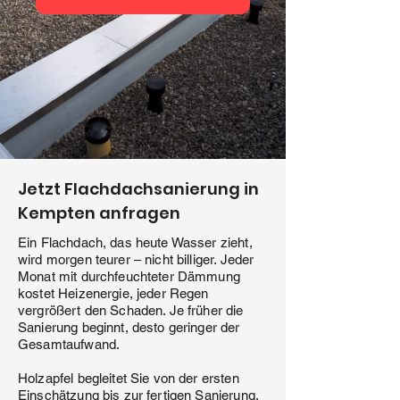
Jetzt Flachdachsanierung in
Kempten anfragen
Ein Flachdach, das heute Wasser zieht,
wird morgen teurer – nicht billiger. Jeder
Monat mit durchfeuchteter Dämmung
kostet Heizenergie, jeder Regen
vergrößert den Schaden. Je früher die
Sanierung beginnt, desto geringer der
Gesamtaufwand.
Holzapfel begleitet Sie von der ersten
Einschätzung bis zur fertigen Sanierung.