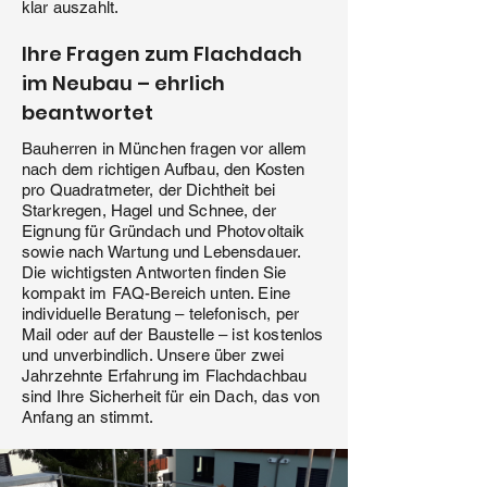
klar auszahlt.
Ihre Fragen zum Flachdach
im Neubau – ehrlich
beantwortet
Bauherren in München fragen vor allem
nach dem richtigen Aufbau, den Kosten
pro Quadratmeter, der Dichtheit bei
Starkregen, Hagel und Schnee, der
Eignung für Gründach und Photovoltaik
sowie nach Wartung und Lebensdauer.
Die wichtigsten Antworten finden Sie
kompakt im FAQ-Bereich unten. Eine
individuelle Beratung – telefonisch, per
Mail oder auf der Baustelle – ist kostenlos
und unverbindlich. Unsere über zwei
Jahrzehnte Erfahrung im Flachdachbau
sind Ihre Sicherheit für ein Dach, das von
Anfang an stimmt.