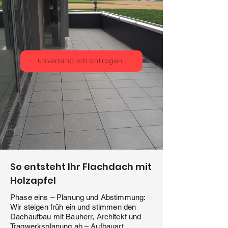
Unverbindlich anfragen
So entsteht Ihr Flachdach mit
Holzapfel
Phase eins – Planung und Abstimmung:
Wir steigen früh ein und stimmen den
Dachaufbau mit Bauherr, Architekt und
Tragwerksplanung ab – Aufbauart,