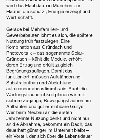
wird das Flachdach in München zur
Fläche, die schützt, Energie erzeugt und
Wert schafft.
Gerade bei Mehrfamilien- und
Gewerbebauten lohnt es sich, die spätere
Nutzung früh festzulegen. Eine
Kombination aus Gründach und
Photovoltaik – das sogenannte Solar-
Gründach – kühlt die Module, erhöht
deren Ertrag und erfüllt zugleich
Begrünungsauflagen. Damit das
funktioniert, müssen Aufständerung,
Substrataufbau und Abdichtung
aufeinander abgestimmt sein. Auch die
Wartungsfreundlichkeit planen wir mit:
sichere Zugänge, Bewegungsflächen um
Aufbauten und gut erreichbare Gullys.
Wer beim Neubau an die ersten
Jahrzehnte Nutzung denkt und nicht nur
an die Abnahme, bekommt ein Dach, das
dauerhaft günstiger im Unterhalt bleibt –
ein Vorteil, der sich über die Lebensdauer