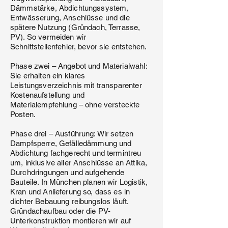
Dämmstärke, Abdichtungssystem,
Entwässerung, Anschlüsse und die
spätere Nutzung (Gründach, Terrasse,
PV). So vermeiden wir
Schnittstellenfehler, bevor sie entstehen.
Phase zwei – Angebot und Materialwahl:
Sie erhalten ein klares
Leistungsverzeichnis mit transparenter
Kostenaufstellung und
Materialempfehlung – ohne versteckte
Posten.
Phase drei – Ausführung: Wir setzen
Dampfsperre, Gefälledämmung und
Abdichtung fachgerecht und termintreu
um, inklusive aller Anschlüsse an Attika,
Durchdringungen und aufgehende
Bauteile. In München planen wir Logistik,
Kran und Anlieferung so, dass es in
dichter Bebauung reibungslos läuft.
Gründachaufbau oder die PV-
Unterkonstruktion montieren wir auf