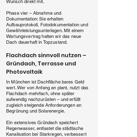
Wunsch direkt mit.
Phase vier – Abnahme und
Dokumentation: Sie erhalten
Aufbauprotokoll, Fotodokumentation und
Gewährleistungsunterlagen. Mit einem
Wartungsvertrag halten wir das neue
Dach dauerhaft in Topzustand.
Flachdach sinnvoll nutzen –
Gründach, Terrasse und
Photovoltaik
In München ist Dachfläche bares Geld
wert. Wer von Anfang an plant, nutzt das
Flachdach mehrfach, ohne später
aufwendig nachzurüsten – und erfüllt
zugleich steigende Anforderungen an
Begrünung und Solarenergie.
Ein extensives Gründach speichert
Regenwasser, entlastet die städtische
Kanalisation bei Starkregen, verbessert