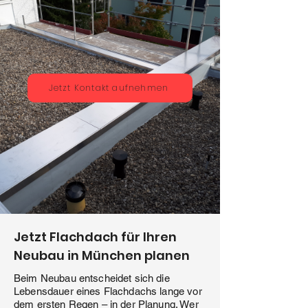
Jetzt Kontakt aufnehmen
Jetzt Flachdach für Ihren
Neubau in München planen
Beim Neubau entscheidet sich die
Lebensdauer eines Flachdachs lange vor
dem ersten Regen – in der Planung. Wer