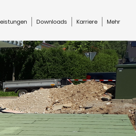
Leistungen
Downloads
Karriere
Mehr