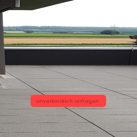
Unverbindlich anfragen