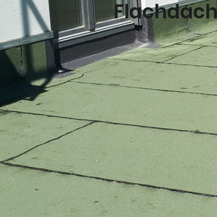
Flachdach